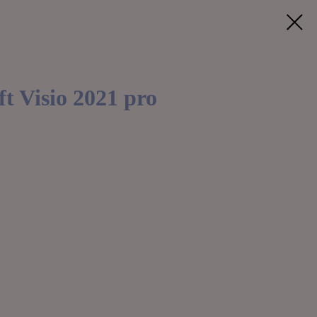
t Visio 2021 pro