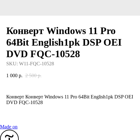
Конверт Windows 11 Pro
64Bit English1pk DSP OEI
DVD FQC-10528
SKU:
W11-FQC-10528
1 000
р.
2 500
р.
Конверт Конверт Windows 11 Pro 64Bit English1pk DSP OEI
DVD FQC-10528
Made on